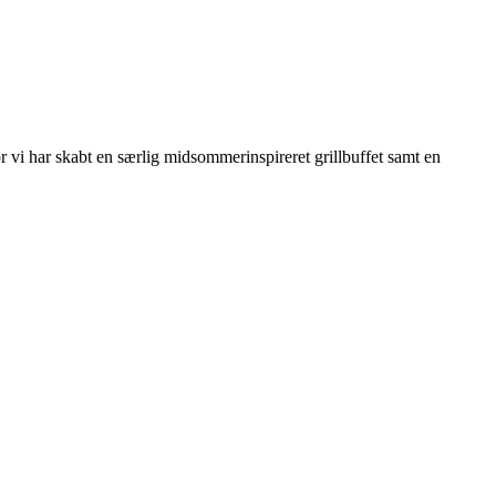
r vi har skabt en særlig midsommerinspireret grillbuffet samt en