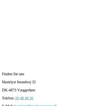
Finden Sie uns
Marielyst Strandvej 32
DK-4873 Væggerløse
Telefon:
26 48 48 26