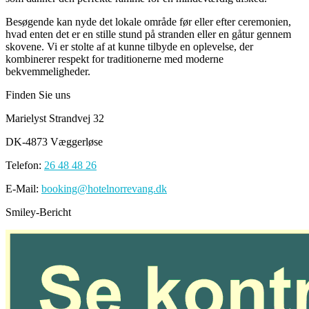
Besøgende kan nyde det lokale område før eller efter ceremonien,
hvad enten det er en stille stund på stranden eller en gåtur gennem
skovene. Vi er stolte af at kunne tilbyde en oplevelse, der
kombinerer respekt for traditionerne med moderne
bekvemmeligheder.
Finden Sie uns
Marielyst Strandvej 32
DK-4873 Væggerløse
Telefon:
26 48 48 26
E-Mail:
booking@hotelnorrevang.dk
Smiley-Bericht