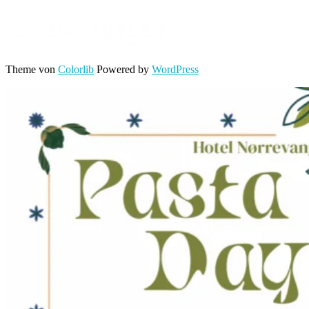
Theme von
Colorlib
Powered by
WordPress