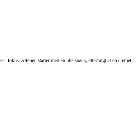
 fokus. Aftenen starter med en lille snack, efterfulgt af en cremet